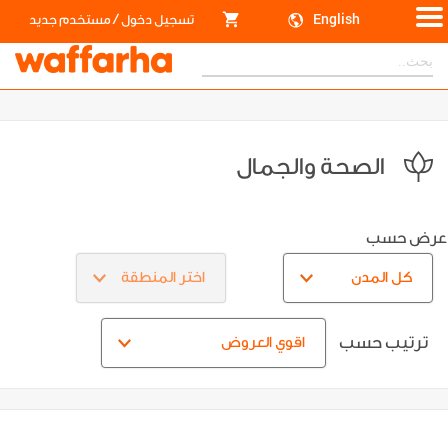
/
English
تسجيل دخول
مستخدم جديد
الصحة والجمال
عرض حسب
ترتيب حسب