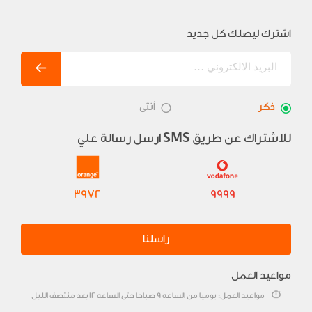
اشترك ليصلك كل جديد
ذكر
أنثى
للاشتراك عن طريق
ارسل رسالة علي
SMS
3972
9999
راسلنا
مواعيد العمل
مواعيد العمل: يوميا من الساعه 9 صباحا حتى الساعه 12 بعد منتصف الليل