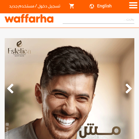
/
English
تسجيل دخول
مستخدم جديد