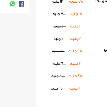
750 جنيه
ومبوست'
1300 جنيه
2000 جنيه
5000 ج
1800 جنيه
3000 جنيه
كوبون تركيب
2000 جنيه
5000 جنيه
متحركة
2800 جنيه
00
2000 جنيه
5000 جنيه
2800 جنيه
ة
6000 جنيه
كوبون تركيب طر
3000 جنيه
6000 
3000 جنيه
6000 جنيه
4500 جنيه
كوبون تركيب طر
8000 جنيه
4500 جنيه
00
12000 جنيه
25000 جنيه
implant