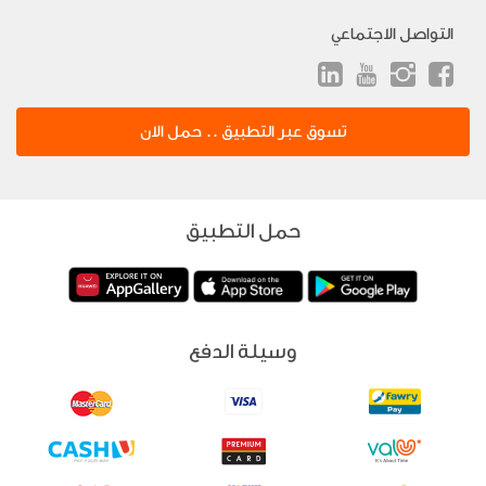
التواصل الاجتماعي
تسوق عبر التطبيق .. حمل الان
حمل التطبيق
وسيلة الدفع