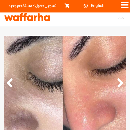
/
English
تسجيل دخول
مستخدم جديد