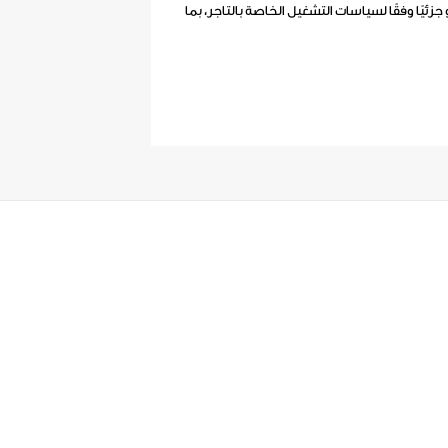
 جزئيًا وفقًا لسياسات التشغيل الخاصة بالتاجر، بما