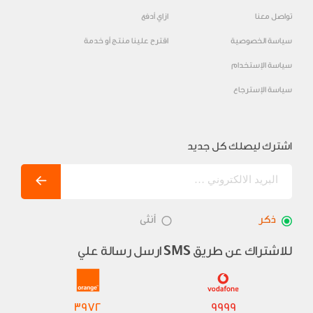
تواصل معنا
ازاي أدفع
سياسة الخصوصية
اقترح علينا منتج أو خدمة
سياسة الإستخدام
سياسة الإسترجاع
اشترك ليصلك كل جديد
ذكر
أنثى
للاشتراك عن طريق
ارسل رسالة علي
SMS
3972
9999