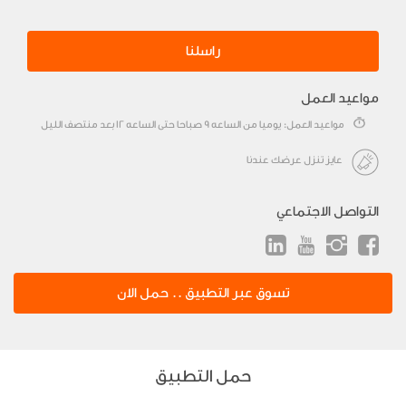
راسلنا
مواعيد العمل
مواعيد العمل: يوميا من الساعه 9 صباحا حتى الساعه 12 بعد منتصف الليل
عايز تنزل عرضك عندنا
التواصل الاجتماعي
تسوق عبر التطبيق .. حمل الان
حمل التطبيق