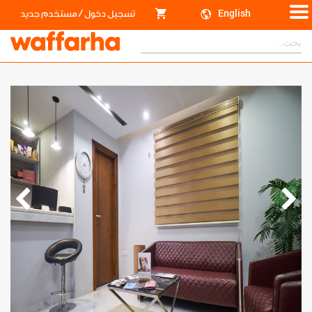
/
English
تسجيل دخول
مستخدم جديد