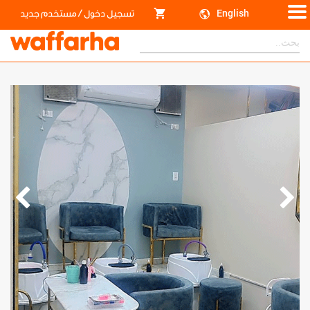
/
English
تسجيل دخول
مستخدم جديد