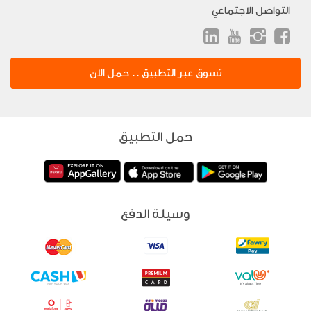
التواصل الاجتماعي
تسوق عبر التطبيق .. حمل الان
حمل التطبيق
وسيلة الدفع