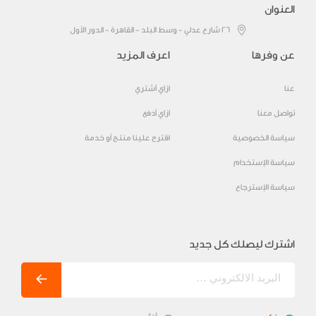
العنوان
٢٦ شارع عدلي - وسط البلد - القاهرة - الدور الأول
عن وفرها
اعرف المزيد
عنا
ازاي أشتري
تواصل معنا
ازاي أدفع
سياسة الخصوصية
اقترح علينا منتج أو خدمة
سياسة الإستخدام
سياسة الإسترجاع
اشترك ليصلك كل جديد