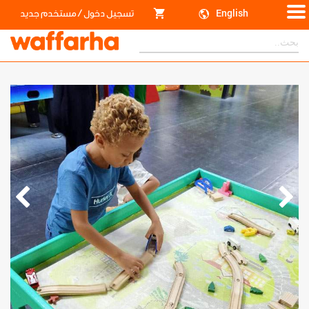
/
English
تسجيل دخول
مستخدم جديد