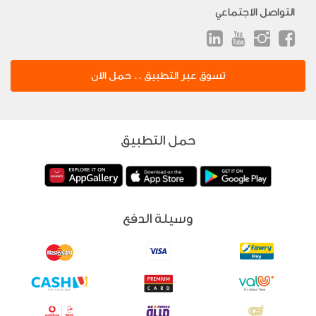
التواصل الاجتماعي
تسوق عبر التطبيق .. حمل الان
حمل التطبيق
وسيلة الدفع