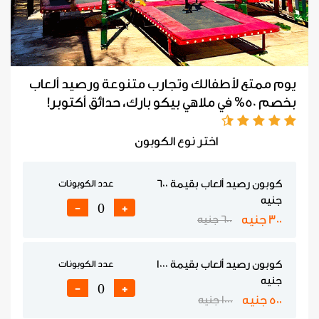
يوم ممتع لأطفالك وتجارب متنوعة ورصيد ألعاب
بخصم 50% في ملاهي بيكو بارك، حدائق أكتوبر!
اختر نوع الكوبون
كوبون رصيد ألعاب بقيمة 600
عدد الكوبونات
جنيه
-
+
300 جنيه
600 جنيه
كوبون رصيد ألعاب بقيمة 1000
عدد الكوبونات
جنيه
-
+
500 جنيه
1000 جنيه