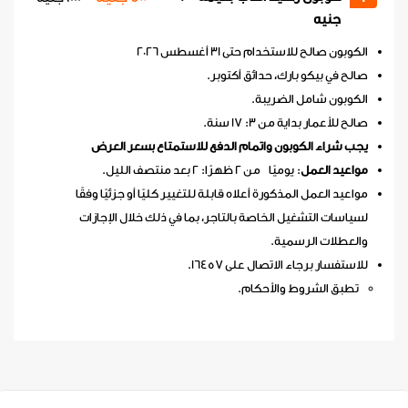
جنيه
الكوبون صالح للاستخدام حتى 31 أغسطس 2026
صالح في بيكو بارك، حدائق أكتوبر.
الكوبون شامل الضريبة.
صالح للأعمار بداية من 3: 17 سنة.
يجب شراء الكوبون واتمام الدفع للاستمتاع بسعر العرض
مواعيد العمل
: يوميًا من 2 ظهرًا: 2 بعد منتصف الليل.
مواعيد العمل المذكورة أعلاه قابلة للتغيير كليًا أو جزئيًا وفقًا
لسياسات التشغيل الخاصة بالتاجر، بما في ذلك خلال الإجازات
والعطلات الرسمية.
للاستفسار برجاء الاتصال على 16457.
تطبق الشروط والأحكام.