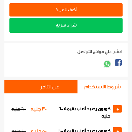
أضف للعربة
شراء سريع
انشر علي مواقع التواصل
شروط الاستخدام
عن التاجر
300 جنيه
كوبون رصيد ألعاب بقيمة 600
+
600 جنيه
جنيه
500 جنيه
كوبون رصيد ألعاب بقيمة 1000
+
1000 جنيه