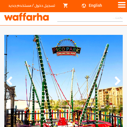
/
English
تسجيل دخول
مستخدم جديد