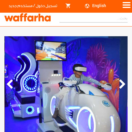
/
English
تسجيل دخول
مستخدم جديد