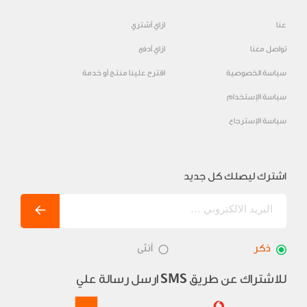
عنا
ازاي أشتري
تواصل معنا
ازاي أدفع
سياسة الخصوصية
اقترح علينا منتج أو خدمة
سياسة الإستخدام
سياسة الإسترجاع
اشترك ليصلك كل جديد
ذكر
أنثى
للاشتراك عن طريق
ارسل رسالة علي
SMS