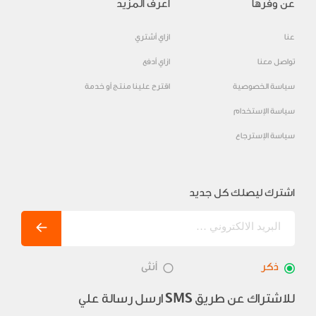
عن وفرها
اعرف المزيد
عنا
ازاي أشتري
تواصل معنا
ازاي أدفع
سياسة الخصوصية
اقترح علينا منتج أو خدمة
سياسة الإستخدام
سياسة الإسترجاع
اشترك ليصلك كل جديد
ذكر
أنثى
للاشتراك عن طريق
ارسل رسالة علي
SMS