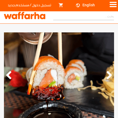
/
English
تسجيل دخول
مستخدم جديد