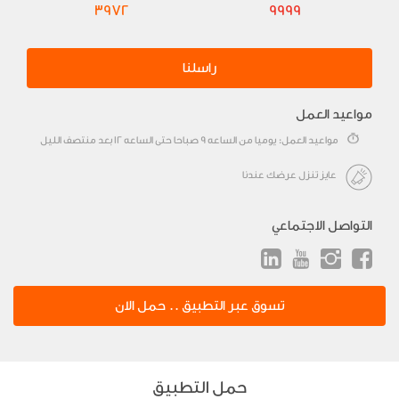
3972
9999
راسلنا
مواعيد العمل
مواعيد العمل: يوميا من الساعه 9 صباحا حتى الساعه 12 بعد منتصف الليل
عايز تنزل عرضك عندنا
التواصل الاجتماعي
تسوق عبر التطبيق .. حمل الان
حمل التطبيق