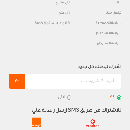
عنا
ازاي أشتري
تواصل معنا
ازاي أدفع
سياسة الخصوصية
اقترح علينا منتج أو خدمة
سياسة الإستخدام
سياسة الإسترجاع
اشترك ليصلك كل جديد
ذكر
أنثى
للاشتراك عن طريق
ارسل رسالة علي
SMS