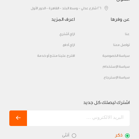
٢٦ شارع عدلي - وسط البلد - القاهرة - الدور الأول
عن وفرها
اعرف المزيد
عنا
ازاي أشتري
تواصل معنا
ازاي أدفع
سياسة الخصوصية
اقترح علينا منتج أو خدمة
سياسة الإستخدام
سياسة الإسترجاع
اشترك ليصلك كل جديد
ذكر
أنثى