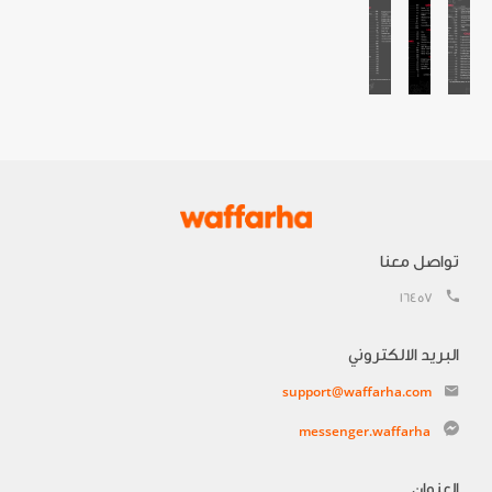
تواصل معنا
16457
البريد الالكتروني
support@waffarha.com
messenger.waffarha
العنوان