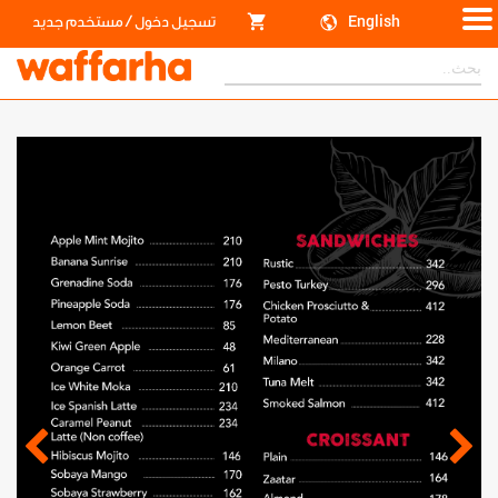
/
English
تسجيل دخول
مستخدم جديد