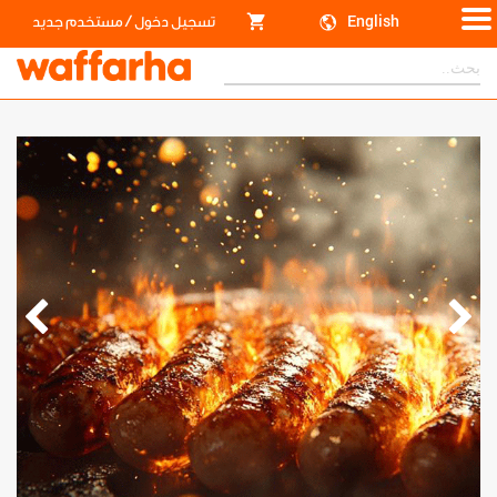
/
English
تسجيل دخول
مستخدم جديد