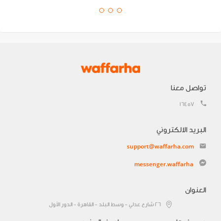
تواصل معنا
16457
البريد الالكتروني
support@waffarha.com
messenger.waffarha
العنوان
٢٦ شارع عدلي - وسط البلد - القاهرة - الدور الأول