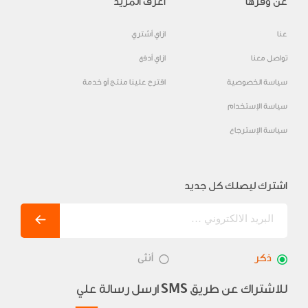
عن وفرها
اعرف المزيد
عنا
ازاي أشتري
تواصل معنا
ازاي أدفع
سياسة الخصوصية
اقترح علينا منتج أو خدمة
سياسة الإستخدام
سياسة الإسترجاع
اشترك ليصلك كل جديد
ذكر
أنثى
للاشتراك عن طريق
ارسل رسالة علي
SMS