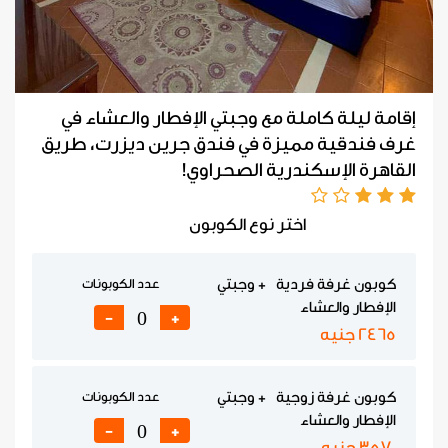
إقامة ليلة كاملة مع وجبتي الإفطار والعشاء في
غرف فندقية مميزة في فندق جرين ديزرت، طريق
القاهرة الإسكندرية الصحراوي!
اختر نوع الكوبون
كوبون غرفة فردية + وجبتي
عدد الكوبونات
الإفطار والعشاء
-
+
2465 جنيه
كوبون غرفة زوجية + وجبتي
عدد الكوبونات
الإفطار والعشاء
-
+
3570 جنيه