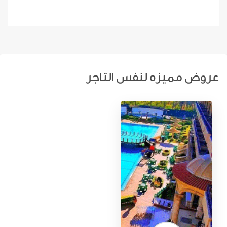
عروض مميزه لنفس التاجر