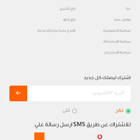
عنا
ازاي أشتري
تواصل معنا
ازاي أدفع
سياسة الخصوصية
اقترح علينا منتج أو خدمة
سياسة الإستخدام
سياسة الإسترجاع
اشترك ليصلك كل جديد
ذكر
أنثى
للاشتراك عن طريق
ارسل رسالة علي
SMS