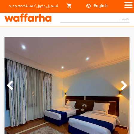
/
English
تسجيل دخول
مستخدم جديد