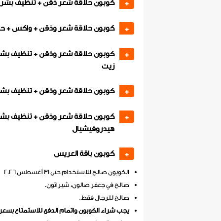
كوبون حلاقة شعر ذقن + تنظيف بشرة
+
كوبون حلاقة شعر وذقن + واكس + ح
+
كوبون حلاقة شعر وذقن + تنظيف بشر
+
زيت
كوبون حلاقة شعر وذقن + تنظيف بشرة
+
كوبون حلاقة شعر وذقن + تنظيف بش
+
هيدروفيشيال
كوبون باقة العريس
+
الكوبون صالح للاستخدام حتى 31 أغسطس 2026
صالح في جعفر صالون، شيراتون.
صالح للرجال فقط.
يجب شراء الكوبون واتمام الدفع للاستمتاع بسعر