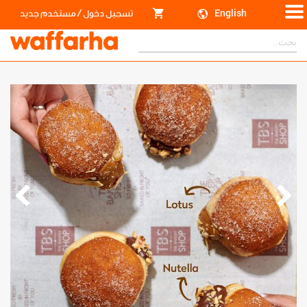
/
English
تسجيل دخول
مستخدم جديد