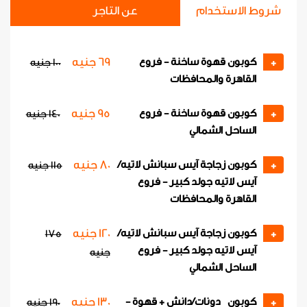
شروط الاستخدام
عن التاجر
69 جنيه
كوبون قهوة ساخنة - فروع
+
100 جنيه
القاهرة والمحافظات
95 جنيه
كوبون قهوة ساخنة - فروع
+
140 جنيه
الساحل الشمالي
80 جنيه
كوبون زجاجة آيس سبانش لاتيه/
+
115 جنيه
آيس لاتيه جولد كبير - فروع
القاهرة والمحافظات
120 جنيه
كوبون زجاجة آيس سبانش لاتيه/
175
+
آيس لاتيه جولد كبير - فروع
جنيه
الساحل الشمالي
130 جنيه
كوبون دونات/دانش + قهوة -
+
190 جنيه