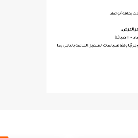
ت بكافة أنواعها.
عر العرض.
 جزئيًا وفقًا لسياسات التشغيل الخاصة بالتاجر، بما