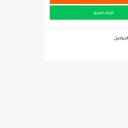
شراء سريع
التواصل