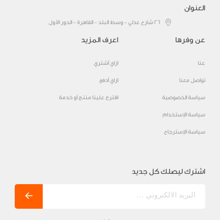
العنوان
٢٦ شارع عدلي - وسط البلد - القاهرة - الدور الأول
عن وفرها
اعرف المزيد
عنا
ازاي أشتري
تواصل معنا
ازاي أدفع
سياسة الخصوصية
اقترح علينا منتج أو خدمة
سياسة الإستخدام
سياسة الإسترجاع
اشترك ليصلك كل جديد