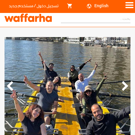
/
English
تسجيل دخول
مستخدم جديد