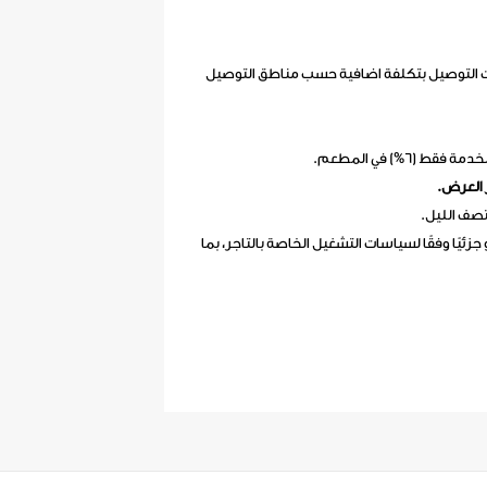
ت التوصيل بتكلفة اضافية حسب مناطق التوصيل
6%) في المطعم.
 العرض.
 جزئيًا وفقًا لسياسات التشغيل الخاصة بالتاجر، بما