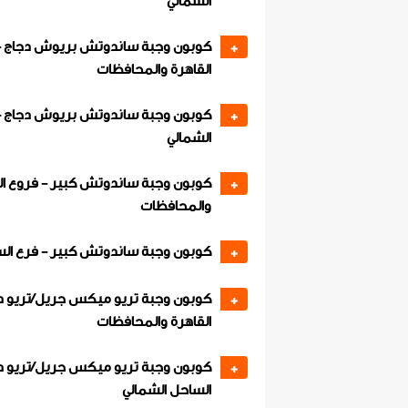
الشمالي
كوبون وجبة ساندوتش بريوش دجاج -
+
القاهرة والمحافظات
كوبون وجبة ساندوتش بريوش دجاج -
+
الشمالي
كوبون وجبة ساندوتش كبير - فروع ال
+
والمحافظات
كوبون وجبة ساندوتش كبير - فرع الس
+
كوبون وجبة تريو ميكس جريل/تريو دج
+
القاهرة والمحافظات
كوبون وجبة تريو ميكس جريل/تريو دج
+
الساحل الشمالي