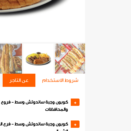
شروط الاستخدام
عن التاجر
كوبون وجبة ساندوتش وسط - فروع ا
+
والمحافظات
كوبون وجبة ساندوتش وسط - فرع ال
+