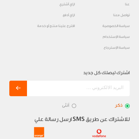
عنا
ازاي أشتري
تواصل معنا
ازاي أدفع
سياسة الخصوصية
اقترح علينا منتج أو خدمة
سياسة الإستخدام
سياسة الإسترجاع
اشترك ليصلك كل جديد
ذكر
أنثى
للاشتراك عن طريق
ارسل رسالة علي
SMS