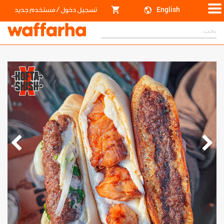
/
English
تسجيل دخول
مستخدم جديد