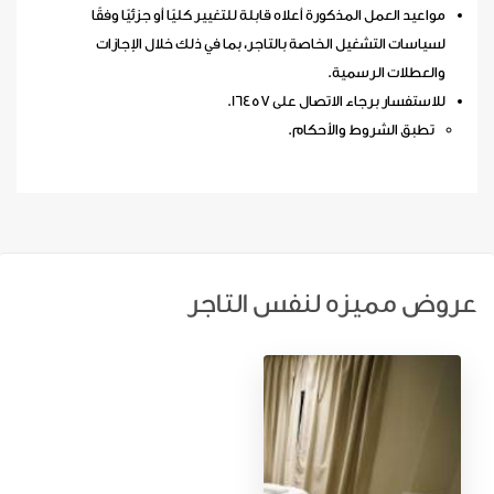
مواعيد العمل المذكورة أعلاه قابلة للتغيير كليًا أو جزئيًا وفقًا
لسياسات التشغيل الخاصة بالتاجر، بما في ذلك خلال الإجازات
والعطلات الرسمية.
للاستفسار برجاء الاتصال على 16457.
تطبق الشروط والأحكام.
عروض مميزه لنفس التاجر