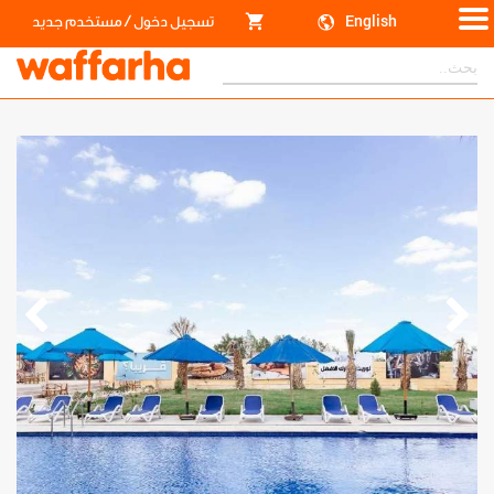
/
English
تسجيل دخول
مستخدم جديد