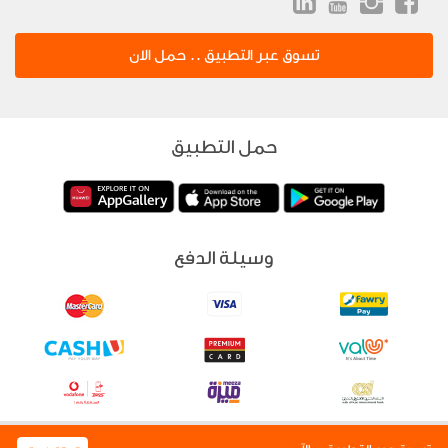
تسوق عبر التطبيق .. حمل الان
حمل التطبيق
وسيلة الدفع