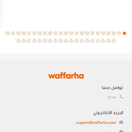
تواصل معنا
16457
البريد الالكتروني
support@waffarha.com