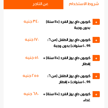
شروط الاستخدام
عن التاجر
كوبون داي يوز الفرد (+11 سنة) +
عدد الكوبونات
إفطار وغداء
-
+
340 جنيه
850 جنيه
كوبون داي يوز الفرد (+11 سنة)
+
بدون وجبة
كوبون داي يوز الطفل (من 6:
عدد الكوبونات
170 جنيه
كوبون داي يوز الطفل (من 6:
+
10.99 سنوات) + إفطار وغداء
-
+
10.99 سنوات) بدون وجبة
425 جنيه
510 جنيه
كوبون داي يوز الفرد (+11 سنة) +
+
إفطار
255 جنيه
كوبون داي يوز الطفل (من 6:
+
10.99 سنوات) + إفطار
680 جنيه
كوبون داي يوز الفرد (+11 سنة) +
+
غداء