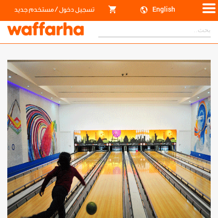
/
English
تسجيل دخول
مستخدم جديد