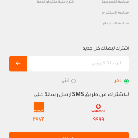
سياسة الخصوصية
اقترح علينا منتج أو خدمة
سياسة الإستخدام
سياسة الإسترجاع
اشترك ليصلك كل جديد
ذكر
أنثى
للاشتراك عن طريق
ارسل رسالة علي
SMS
3972
9999