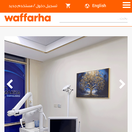
/
English
تسجيل دخول
مستخدم جديد