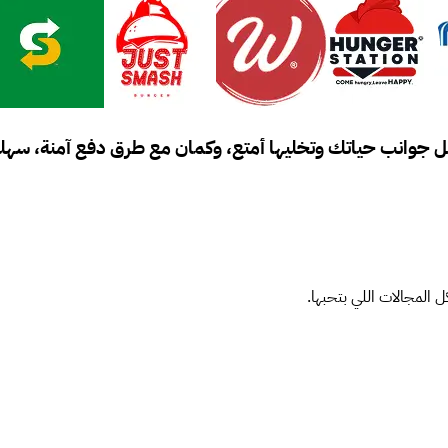
 جوانب حياتك وتخليها أمتع، وكمان مع طرق دفع آمنة، سهلة
 المجالات اللي بتحبها.