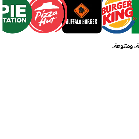
، ومتنوعة.