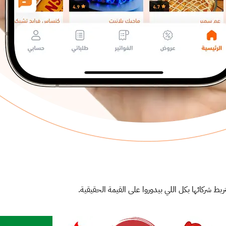
ربط شركائها بكل اللي بيدوروا على القيمة الحقيقية.