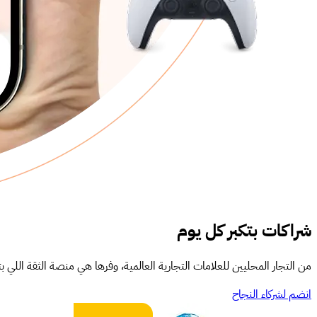
شراكات بتكبر كل يوم
من التجار المحليين للعلامات التجارية العالمية، وفرها هي منصة الثقة اللي بت
انضم لشركاء النجاح