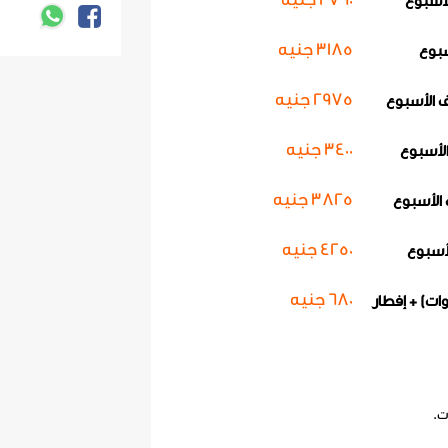
لأسبوع
كوبون شاليه غ
نهاية الأسبوع
3185 جنيه
سبوع
3400 جنيه
2975 جنيه
 الأسبوع
منتصف الأسب
3400 جنيه
الأسبوع
3825 جنيه
3825 جنيه
4250 جنيه
نهاية الأسبوع
4250 جنيه
680 جنيه
10.99 سنوات) + إفطار
680 جنيه
ت.