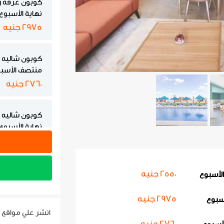
كوبون غرفة زو
نهاية الأسبوع
2975 جنيه
كوبون شاليه ثل
منتصف الأسب
2760 جنيه
كوبون شاليه ثل
نهاية الأسبوع
3185 جنيه
كوبون شاليه غ
2550 جنيه
لأسبوع
منتصف الأسب
2975 جنيه
2975 جنيه
أسبوع
انشر علي مواقع 
2760 جنيه